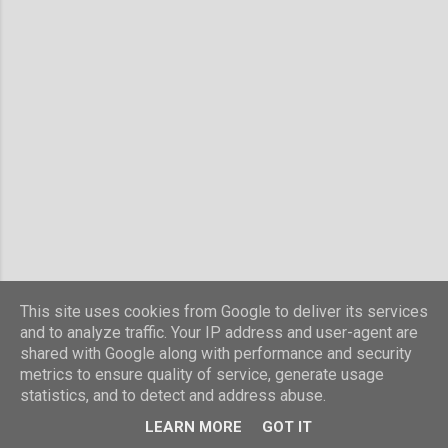
This site uses cookies from Google to deliver its services
and to analyze traffic. Your IP address and user-agent are
shared with Google along with performance and security
metrics to ensure quality of service, generate usage
statistics, and to detect and address abuse.
Använder Blogger
LEARN MORE
GOT IT